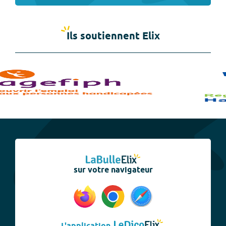
Ils soutiennent Elix
sur votre navigateur