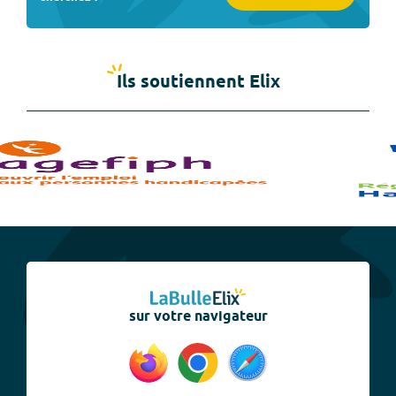
Ils soutiennent Elix
sur votre navigateur