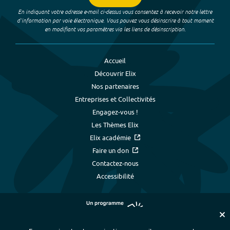
En indiquant votre adresse e-mail ci-dessus vous consentez à recevoir notre lettre
d’information par voie électronique. Vous pouvez vous désinscrire à tout moment
en modifiant vos paramètres via les liens de désinscription.
Accueil
Découvrir Elix
Nos partenaires
Entreprises et Collectivités
Engagez-vous !
Les Thèmes Elix
Elix académie
Faire un don
Contactez-nous
Accessibilité