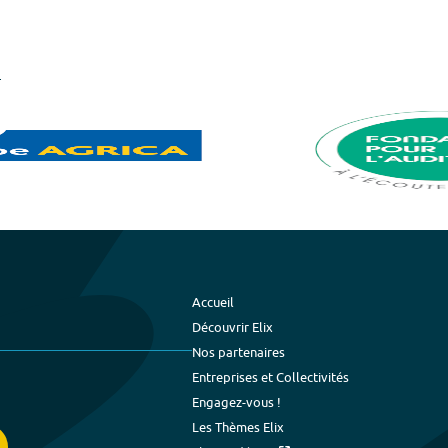
Accueil
Découvrir Elix
Nos partenaires
Entreprises et Collectivités
Engagez-vous !
Les Thèmes Elix