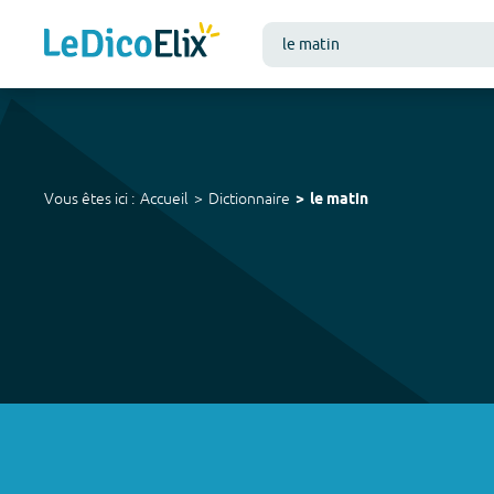
Vous êtes ici :
Accueil
Dictionnaire
le matin