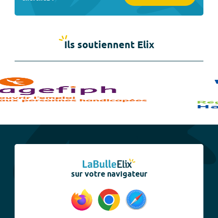
Ils soutiennent Elix
sur votre navigateur