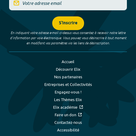
S'inscrire
En indiquant votre adresse e-mail ci-dessus vous consentez à recevoir notre lettre
d’information par voie électronique. Vous pouvez vous désinscrire à tout moment
en modifiant vos paramètres via les liens de désinscription.
Accueil
Découvrir Elix
Nos partenaires
Entreprises et Collectivités
Engagez-vous !
Les Thèmes Elix
Elix académie
Faire un don
Contactez-nous
Accessibilité