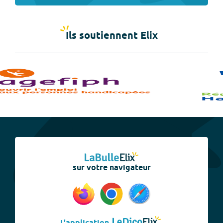
Ils soutiennent Elix
sur votre navigateur