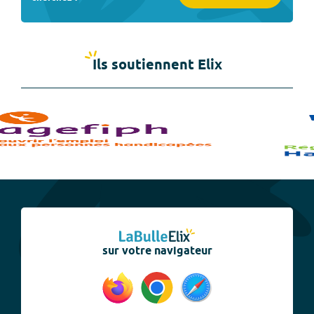
Ils soutiennent Elix
sur votre navigateur