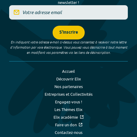
newsletter !
S'inscrire
En indiquant votre adresse e-mail ci-dessus vous consentez à recevoir notre lettre
d’information par voie électronique. Vous pouvez vous désinscrire à tout moment
en modifiant vos paramètres via les liens de désinscription.
Accueil
Découvrir Elix
Nos partenaires
Entreprises et Collectivités
Engagez-vous !
Les Thèmes Elix
Elix académie
Faire un don
Contactez-nous