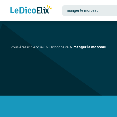
Vous êtes ici :
Accueil
Dictionnaire
manger le morceau