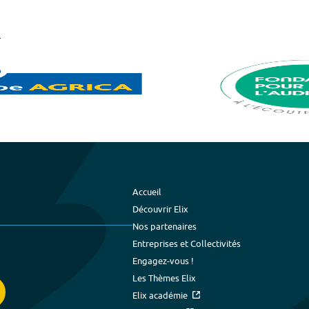
Accueil
Découvrir Elix
Nos partenaires
Entreprises et Collectivités
Engagez-vous !
Les Thèmes Elix
Elix académie