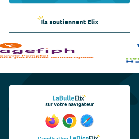
Ils soutiennent Elix
sur votre navigateur