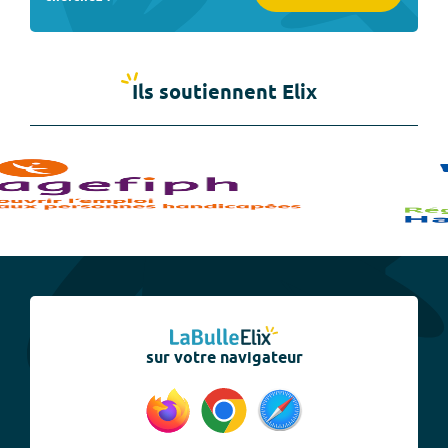
Ils soutiennent Elix
sur votre navigateur