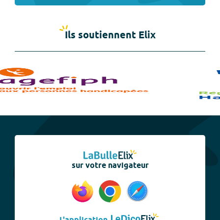
Ils soutiennent Elix
sur votre navigateur