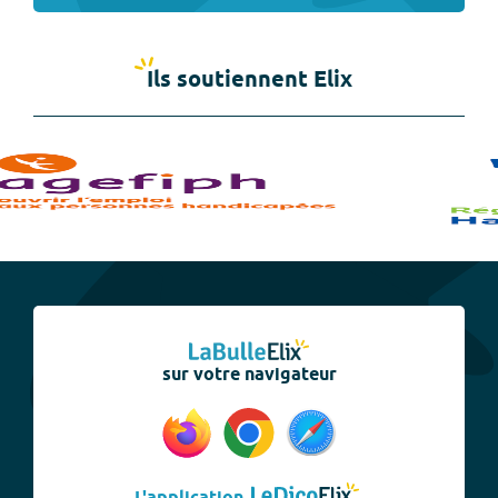
Ils soutiennent Elix
sur votre navigateur