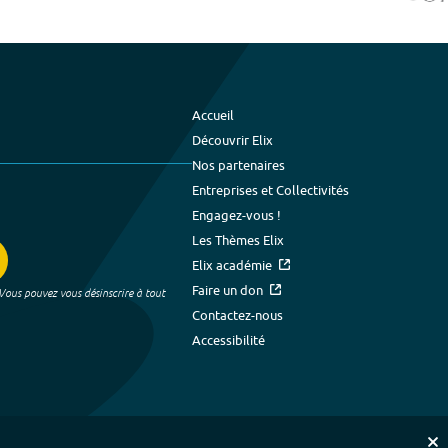
Accueil
Découvrir Elix
Nos partenaires
Entreprises et Collectivités
Engagez-vous !
Les Thèmes Elix
Elix académie
Faire un don
 Vous pouvez vous désinscrire à tout
Contactez-nous
Accessibilité