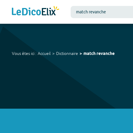
Vous êtes ici :
Accueil
Dictionnaire
match revanche