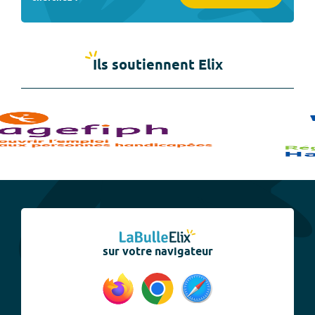
Ils soutiennent Elix
sur votre navigateur