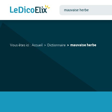
Vous êtes ici :
Accueil
Dictionnaire
mauvaise herbe