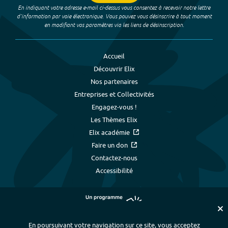
En indiquant votre adresse e-mail ci-dessus vous consentez à recevoir notre lettre
d’information par voie électronique. Vous pouvez vous désinscrire à tout moment
en modifiant vos paramètres via les liens de désinscription.
Accueil
Découvrir Elix
Nos partenaires
Entreprises et Collectivités
Engagez-vous !
Les Thèmes Elix
Elix académie
Faire un don
Contactez-nous
Accessibilité
En poursuivant votre navigation sur ce site, vous acceptez