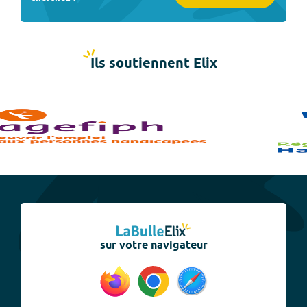
Ils soutiennent Elix
sur votre navigateur