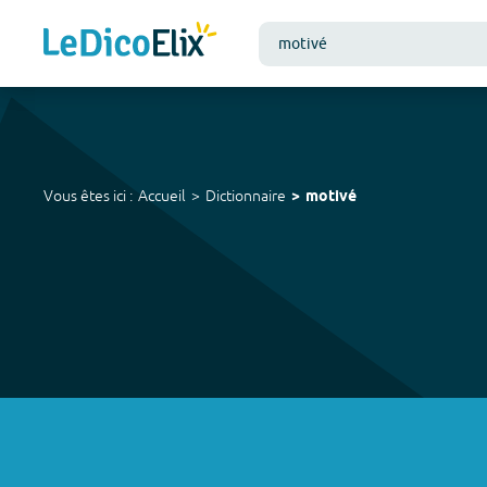
Vous êtes ici :
Accueil
Dictionnaire
motivé