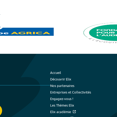
Accueil
Découvrir Elix
Nos partenaires
Entreprises et Collectivités
Engagez-vous !
Les Thèmes Elix
Elix académie