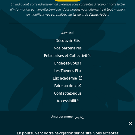
En indiquant votre adresse e-mail ci-dessus vous consentez à recevoir notre lettre
d’information par voie électronique. Vous pouvez vous désinscrire à tout moment
en modifiant vos paramètres via les liens de désinscription.
Accueil
Découvrir Elix
Nos partenaires
Entreprises et Collectivités
Engagez-vous !
Les Thèmes Elix
Elix académie
Faire un don
Contactez-nous
Accessibilité
En poursuivant votre navigation sur ce site, vous acceptez