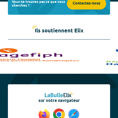
Vous ne trouvez pas ce que vous
Contactez-nous
cherchez ?
Ils soutiennent Elix
sur votre navigateur