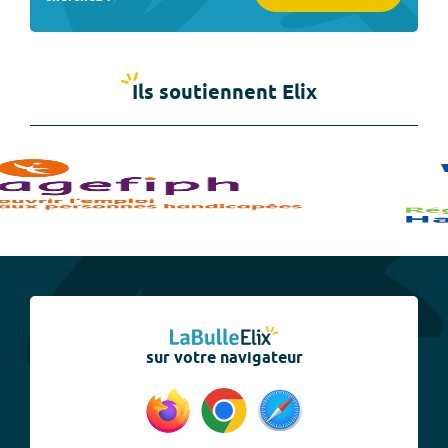
Ils soutiennent Elix
sur votre navigateur