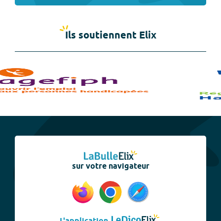
Ils soutiennent Elix
sur votre navigateur