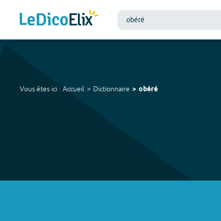
Vous êtes ici :
Accueil
Dictionnaire
obéré