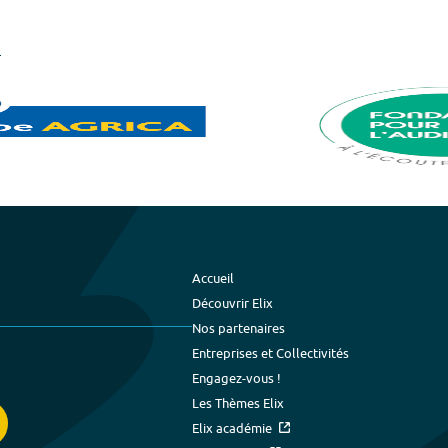
Accueil
Découvrir Elix
Nos partenaires
Entreprises et Collectivités
Engagez-vous !
Les Thèmes Elix
Elix académie