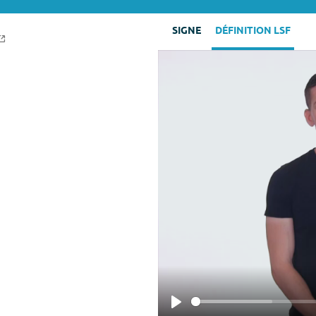
SIGNE
DÉFINITION LSF