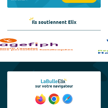
Ils soutiennent Elix
sur votre navigateur