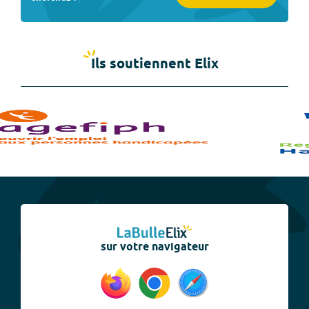
Ils soutiennent Elix
sur votre navigateur