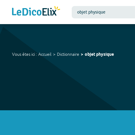
Vous êtes ici :
Accueil
Dictionnaire
objet physique