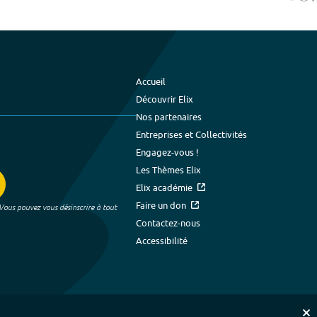
Accueil
Découvrir Elix
Nos partenaires
Entreprises et Collectivités
Engagez-vous !
Les Thèmes Elix
Elix académie
Faire un don
 Vous pouvez vous désinscrire à tout
Contactez-nous
Accessibilité