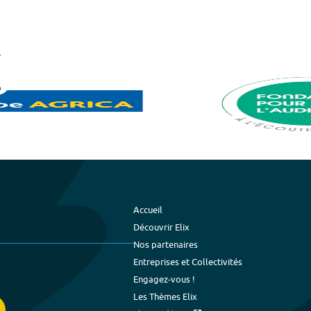
Accueil
Découvrir Elix
Nos partenaires
Entreprises et Collectivités
Engagez-vous !
Les Thèmes Elix