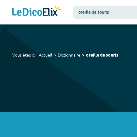
Vous êtes ici :
Accueil
Dictionnaire
oreille de souris