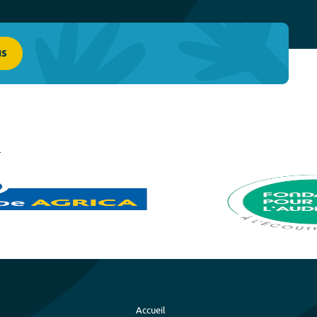
us
Accueil