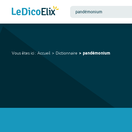
Vous êtes ici :
Accueil
Dictionnaire
pandémonium