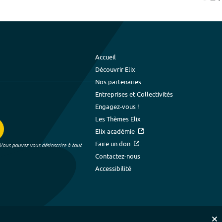
Accueil
Découvrir Elix
Nos partenaires
Entreprises et Collectivités
Engagez-vous !
Les Thèmes Elix
Elix académie
Faire un don
 Vous pouvez vous désinscrire à tout
Contactez-nous
Accessibilité