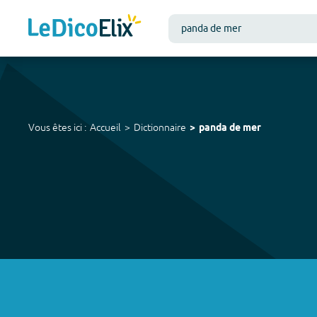
Vous êtes ici :
Accueil
Dictionnaire
panda de mer