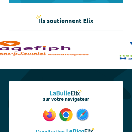
Ils soutiennent Elix
sur votre navigateur