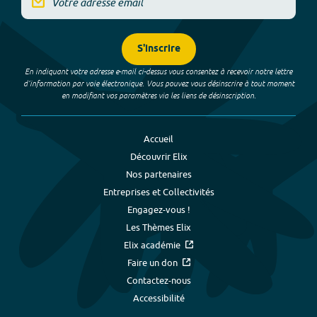
S'inscrire
En indiquant votre adresse e-mail ci-dessus vous consentez à recevoir notre lettre
d’information par voie électronique. Vous pouvez vous désinscrire à tout moment
en modifiant vos paramètres via les liens de désinscription.
Accueil
Découvrir Elix
Nos partenaires
Entreprises et Collectivités
Engagez-vous !
Les Thèmes Elix
Elix académie
Faire un don
Contactez-nous
Accessibilité