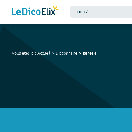
Vous êtes ici :
Accueil
Dictionnaire
parer à