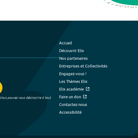
Accueil
Découvrir Elix
Nos partenaires
Entreprises et Collectivités
Engagez-vous !
Les Thèmes Elix
Elix académie
Faire un don
 Vous pouvez vous désinscrire à tout
Contactez-nous
Accessibilité