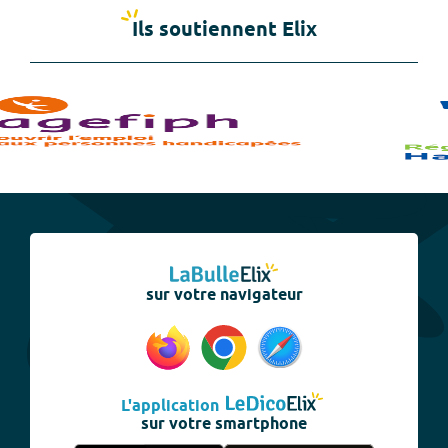
Ils soutiennent Elix
sur votre navigateur
L'application
sur votre smartphone