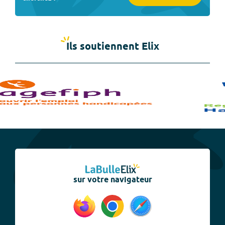
Ils soutiennent Elix
sur votre navigateur