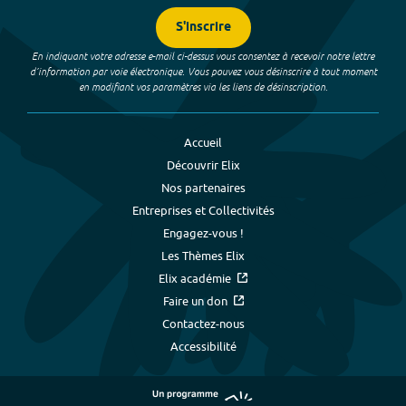
S'inscrire
En indiquant votre adresse e-mail ci-dessus vous consentez à recevoir notre lettre
d’information par voie électronique. Vous pouvez vous désinscrire à tout moment
en modifiant vos paramètres via les liens de désinscription.
Accueil
Découvrir Elix
Nos partenaires
Entreprises et Collectivités
Engagez-vous !
Les Thèmes Elix
Elix académie
Faire un don
Contactez-nous
Accessibilité