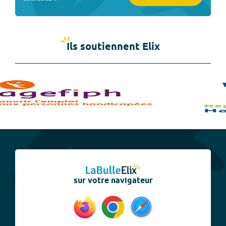
Ils soutiennent Elix
sur votre navigateur