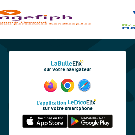
sur votre navigateur
L'application
sur votre smartphone