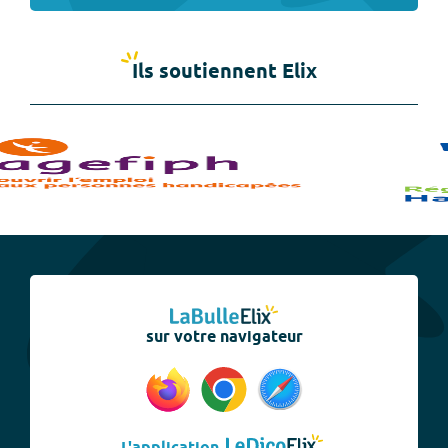
Ils soutiennent Elix
sur votre navigateur