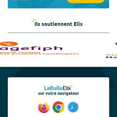
Ils soutiennent Elix
sur votre navigateur