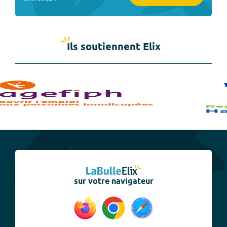
Ils soutiennent Elix
sur votre navigateur