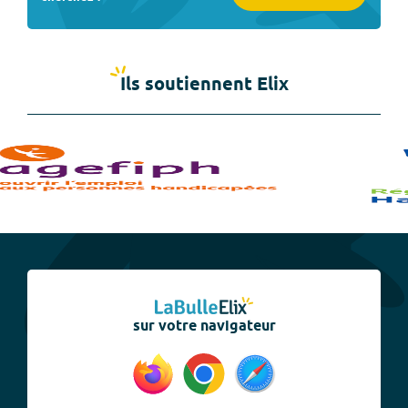
Ils soutiennent Elix
sur votre navigateur