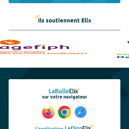
Ils soutiennent Elix
sur votre navigateur