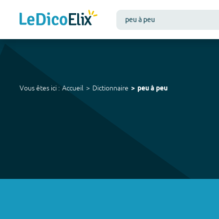
Vous êtes ici :
Accueil
Dictionnaire
peu à peu