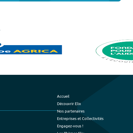
Accueil
Découvrir Elix
Nos partenaires
Entreprises et Collectivités
Engagez-vous !