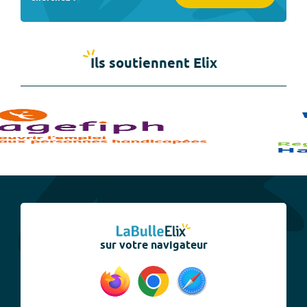
Ils soutiennent Elix
sur votre navigateur