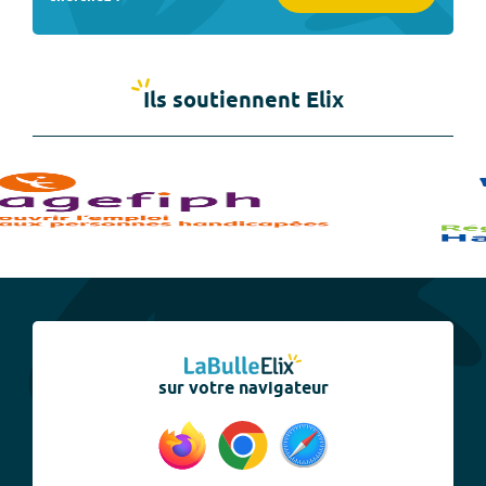
Ils soutiennent Elix
sur votre navigateur