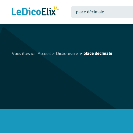
Vous êtes ici :
Accueil
Dictionnaire
place décimale