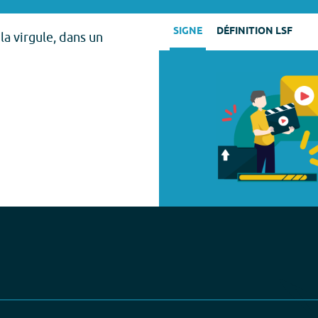
SIGNE
DÉFINITION LSF
la virgule, dans un