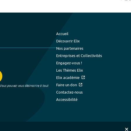
Accueil
Découvrir Elix
Nos partenaires
Entreprises et Collectivités
Engagez-vous !
Les Thèmes Elix
Elix académie
Faire un don
 Vous pouvez vous désinscrire à tout
Contactez-nous
Accessibilité