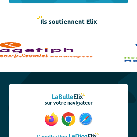
Ils soutiennent Elix
sur votre navigateur