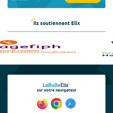
Ils soutiennent Elix
sur votre navigateur